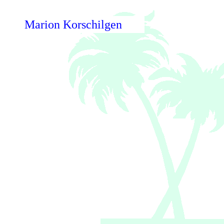
Marion Korschilgen